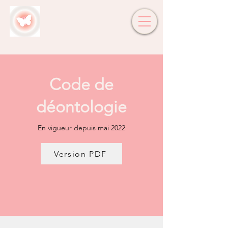
Code de
déontologie
En vigueur depuis mai 2022
Version PDF