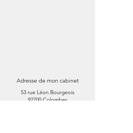
Adresse de mon cabinet
53 rue Léon Bourgeois
92700 Colombes